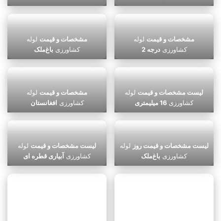
مشخصات و قیمت
لوله
مشخصات و قیمت
لوله
کشاورزی
درجه 2
کشاورزی
باغ‌ملک
لیست مشخصات و قیمت
لوله
مشخصات و قیمت
لوله
کشاورزی
16 میلیمتری
کشاورزی
افغانستان
لیست مشخصات و قیمت روز
لوله
لیست مشخصات و قیمت
لوله
کشاورزی
باغ‌ملک
کشاورزی
آبیاری قطره ای