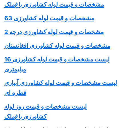
مشخصات و قیمت
لوله کشاورزی
باغ‌ملک
مشخصات و قیمت
لوله کشاورزی
63
مشخصات و قیمت
لوله کشاورزی
درجه 2
مشخصات و قیمت
لوله کشاورزی
افغانستان
لیست مشخصات و قیمت
لوله کشاورزی
16
میلیمتری
لیست مشخصات و قیمت لوله کشاورزی آبیاری
قطره ای
لیست مشخصات و قیمت روز
لوله
کشاورزی
باغ‌ملک