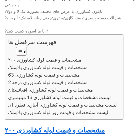
و جوشی
?نایلون کشاورزی با عرض های مختلف بصورت تک لا و دولا
?شیرآلات دسته پلیمری؛دسته گازی؛ویفری؛چدنی زبانه لاستیک؛ آبریز و …
?با ما آسوده کشت کنید ?
فهرست سرفصل ها
مشخصات و قیمت لوله کشاورزی ۲۰۰
مشخصات و قیمت لوله کشاورزی باغ‌ملک
مشخصات و قیمت لوله کشاورزی 63
مشخصات و قیمت لوله کشاورزی درجه 2
مشخصات و قیمت لوله کشاورزی افغانستان
لیست مشخصات و قیمت لوله کشاورزی 16 میلیمتری
لیست مشخصات و قیمت لوله کشاورزی آبیاری قطره ای
لیست مشخصات و قیمت روز لوله کشاورزی باغ‌ملک
مشخصات و قیمت
لوله کشاورزی
۲۰۰