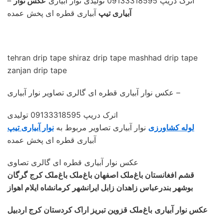
– اترک دریپ 09133318595 تولیدی نوار آبیاری
عکس نوار
آبیاری تیپ
آبیاری قطره ای پخش عمده
tehran drip tape shiraz drip tape mashhad drip tape
zanjan drip tape
عکس نوار آبیاری قطره ای گالری تصاویر نوار آبیاری –
اترک دریپ 09133318595 تولیدی
لوله کشاورزی
نوار آبیاری تصاویر مربوط به
نوار آبیاری تیپ
آبیاری قطره ای پخش عمده
عکس نوار آبیاری قطره ای گالری تصاوی
قشم افغانستان باغ‌ملک اصفهان باغ‌ملک باغ‌ملک کرج گرگان
بوشهر بندرعباس زاهدان زابل ایرانشهر کرمانشاه ایلام اهواز
عکس نوار آبیاری
باغ‌ملک قزوین تبریز اراک کردستان کرج اردبیل