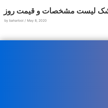
مشک لیست مشخصات و قیمت روز
by
baharlooi
May 8, 2020