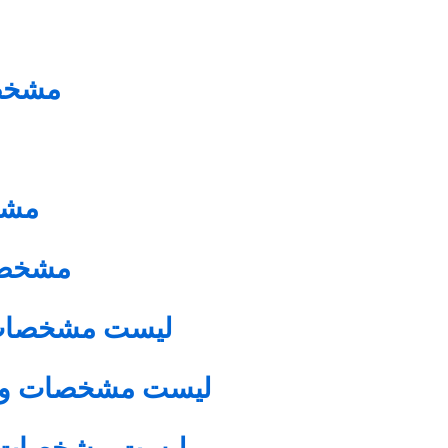
م
مشخص
مشخ
مشخصا
لیست مشخصات
لیست مشخصات و قی
لیست مشخصات و