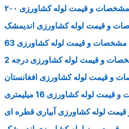
شخصات و قیمت
لوله کشاورزی
۲۰۰
ات و قیمت
لوله کشاورزی
اندیمشک
مشخصات و قیمت
لوله کشاورزی
63
صات و قیمت
لوله کشاورزی
درجه 2
ت و قیمت
لوله کشاورزی
افغانستان
 و قیمت
لوله کشاورزی
16 میلیمتری
مت لوله کشاورزی آبیاری قطره ای
 قیمت روز
لوله کشاورزی
اندیمشک