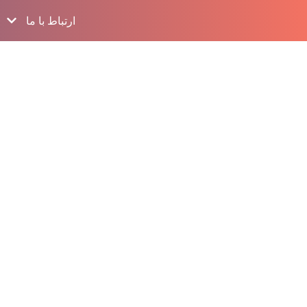
ارتباط با ما