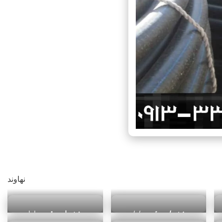
لوله کشاورزی در آبادان
نهاوند
مشخصات و قیمت
لوله
مشخصات و قیمت
لوله