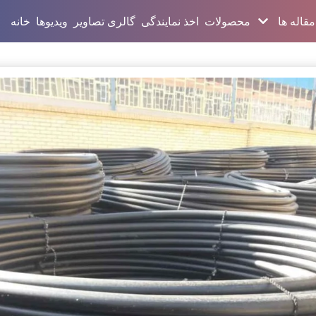
مقاله ها
محصولات
اخذ نمایندگی
گالری تصاویر
ویدیوها
خانه