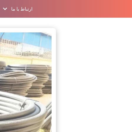
ارتباط با ما