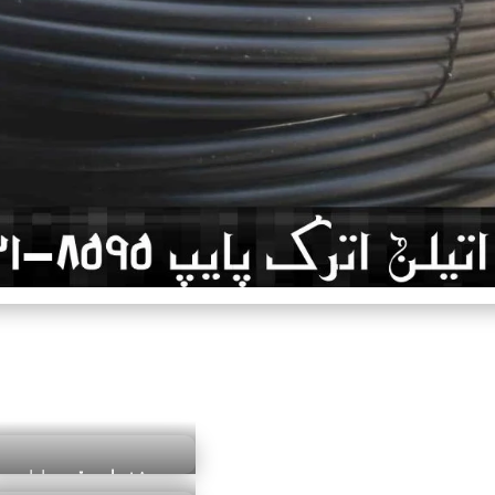
مشخصات و قیمت
لوله