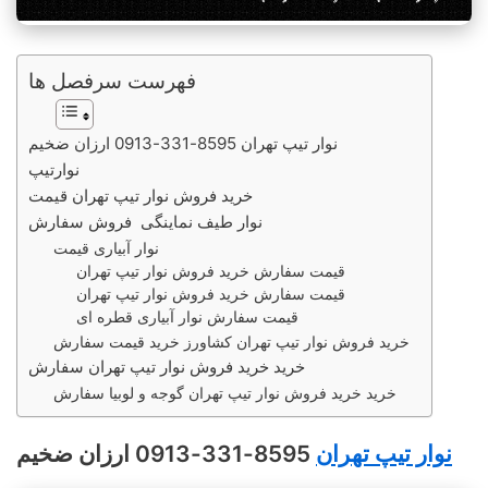
فهرست سرفصل ها
نوار تیپ تهران 8595-331-0913 ارزان ضخیم
نوارتیپ
خرید فروش نوار تیپ تهران قیمت
نوار طیف نماینگی فروش سفارش
نوار آبیاری قیمت
قیمت سفارش خرید فروش نوار تیپ تهران
قیمت سفارش خرید فروش نوار تیپ تهران
قیمت سفارش نوار آبیاری قطره ای
خرید فروش نوار تیپ تهران کشاورز خرید قیمت سفارش
خرید خرید فروش نوار تیپ تهران سفارش
خرید خرید فروش نوار تیپ تهران گوجه و لوبیا سفارش
نوار تیپ تهران
8595-331-0913 ارزان ضخیم