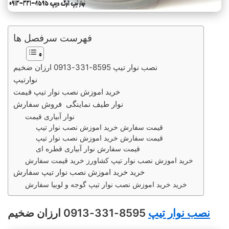
فهرست سرفصل ها
نصب نوار تیپ 8595-331-0913 ارزان ضخیم
نوارتیپ
خرید اموزش نصب نوار تیپ قیمت
نوار طیف نماینگی فروش سفارش
نوار آبیاری قیمت
قیمت سفارش خرید اموزش نصب نوار تیپ
قیمت سفارش خرید اموزش نصب نوار تیپ
قیمت سفارش نوار آبیاری قطره ای
خرید اموزش نصب نوار تیپ کشاورز خرید قیمت سفارش
خرید خرید اموزش نصب نوار تیپ سفارش
خرید خرید اموزش نصب نوار تیپ گوجه و لوبیا سفارش
نصب نوار تیپ
8595-331-0913 ارزان ضخیم